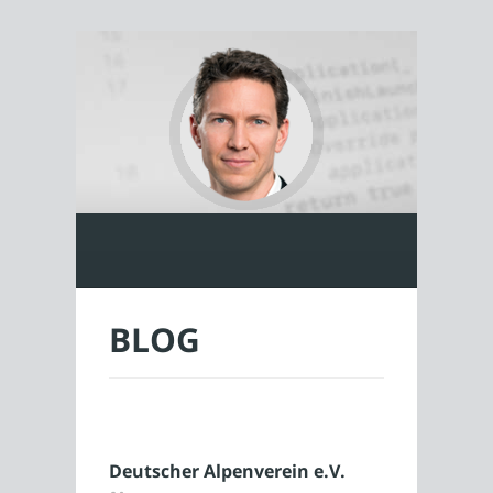
BLOG
Deutscher Alpenverein e.V.