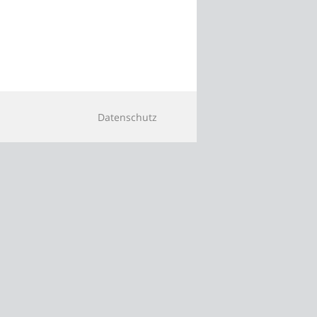
Datenschutz