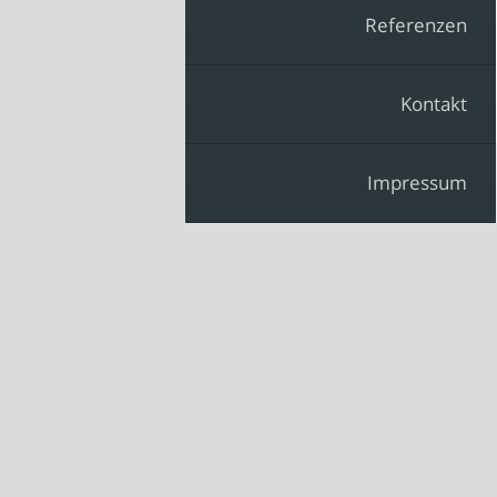
Referenzen
Kontakt
Impressum