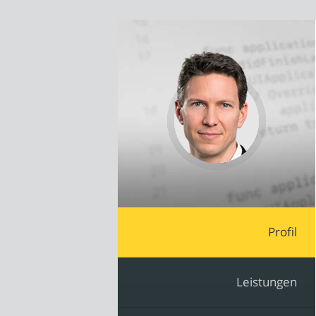
Profil
Leistungen